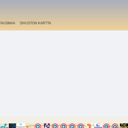
TAUSMAA
SIVUSTON KARTTA