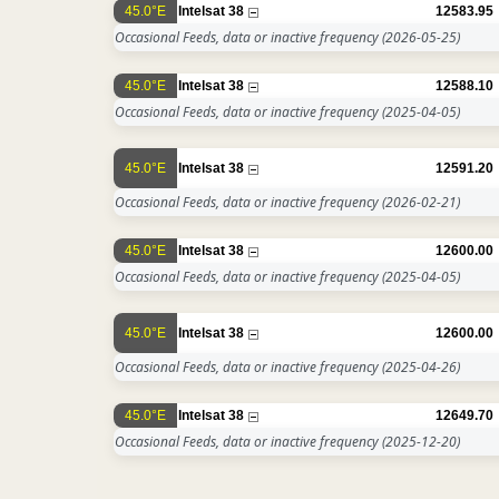
45.0°E
Intelsat 38
12583.95
Occasional Feeds, data or inactive frequency
(2026-05-25)
45.0°E
Intelsat 38
12588.10
Occasional Feeds, data or inactive frequency
(2025-04-05)
45.0°E
Intelsat 38
12591.20
Occasional Feeds, data or inactive frequency
(2026-02-21)
45.0°E
Intelsat 38
12600.00
Occasional Feeds, data or inactive frequency
(2025-04-05)
45.0°E
Intelsat 38
12600.00
Occasional Feeds, data or inactive frequency
(2025-04-26)
45.0°E
Intelsat 38
12649.70
Occasional Feeds, data or inactive frequency
(2025-12-20)