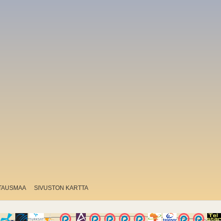
TAUSMAA
SIVUSTON KARTTA