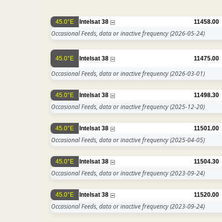
45.0°E
Intelsat 38
11458.00
Occasional Feeds, data or inactive frequency
(2026-05-24)
45.0°E
Intelsat 38
11475.00
Occasional Feeds, data or inactive frequency
(2026-03-01)
45.0°E
Intelsat 38
11498.30
Occasional Feeds, data or inactive frequency
(2025-12-20)
45.0°E
Intelsat 38
11501.00
Occasional Feeds, data or inactive frequency
(2025-04-05)
45.0°E
Intelsat 38
11504.30
Occasional Feeds, data or inactive frequency
(2023-09-24)
45.0°E
Intelsat 38
11520.00
Occasional Feeds, data or inactive frequency
(2023-09-24)