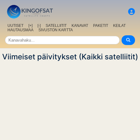
UUTISET
[+]
[-]
SATELLIITIT
KANAVAT
PAKETIT
KEILAT
HAUTAUSMAA
SIVUSTON KARTTA
Viimeiset päivitykset (Kaikki satelliitit)