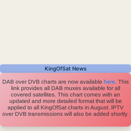
KingOfSat News
DAB over DVB charts are now available
here
. This
link provides all DAB muxes available for all
covered satellites. This chart comes with an
updated and more detailed format that will be
applied to all KingOfSat charts in August. IPTV
over DVB transmissions will also be added shortly.