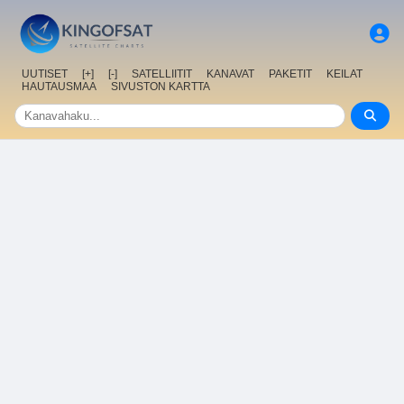
UUTISET
[+]
[-]
SATELLIITIT
KANAVAT
PAKETIT
KEILAT
HAUTAUSMAA
SIVUSTON KARTTA