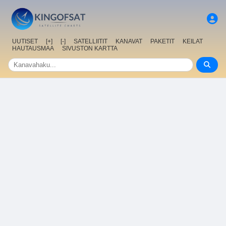
UUTISET
[+]
[-]
SATELLIITIT
KANAVAT
PAKETIT
KEILAT
HAUTAUSMAA
SIVUSTON KARTTA